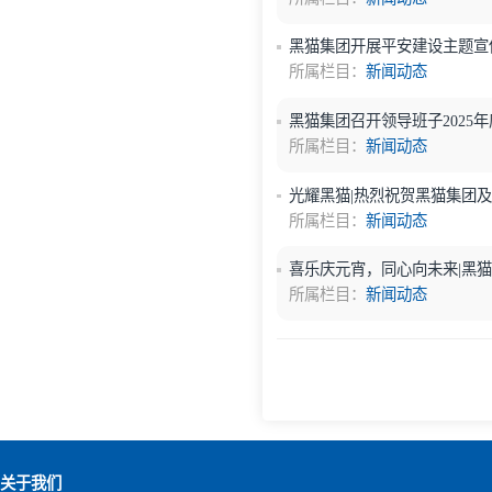
所属栏目：
新闻动态
光耀黑猫|热烈祝贺黑猫集
所属栏目：
新闻动态
黑猫集团开展平安建设
所属栏目：
新闻动态
黑猫集团召开领导班子2
所属栏目：
新闻动态
光耀黑猫|热烈祝贺黑
所属栏目：
新闻动态
喜乐庆元宵，同心向未
所属栏目：
新闻动态