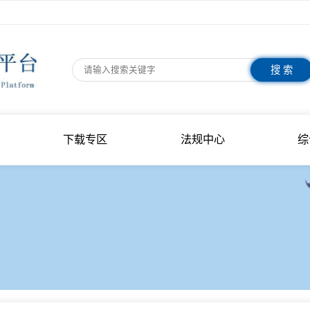
指南
下载专区
法规中心