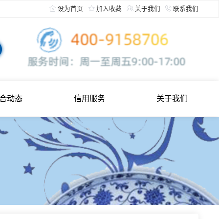
设为首页
加入收藏
关于
综合动态
信用服务