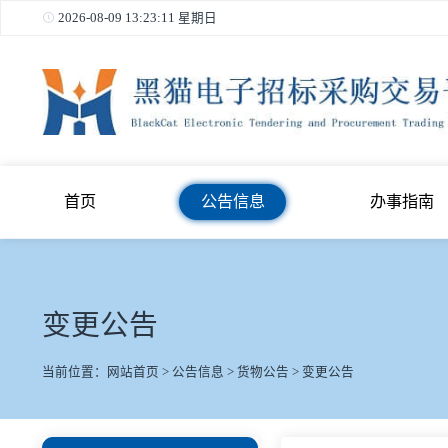
2026-08-09 13:23:12 星期日
首页
公告信息
办事
变更公告
当前位置：
网站首页
>
公告信息
>
货物公告
>
变更公告