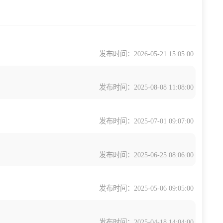
发布时间：2026-05-2
发布时间：2025-08-0
发布时间：2025-07-0
发布时间：2025-06-2