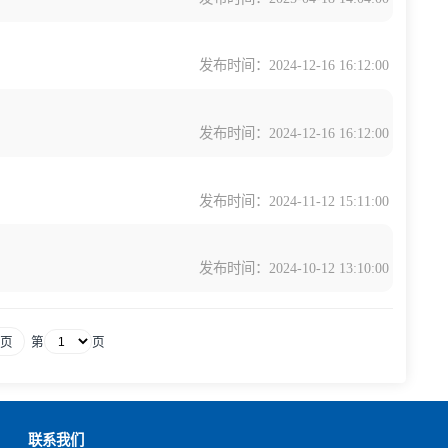
发布时间：2025-05-0
发布时间：2025-04-1
..
发布时间：2024-12-1
发布时间：2024-12-1
发布时间：2024-11-1
发布时间：2024-10-1