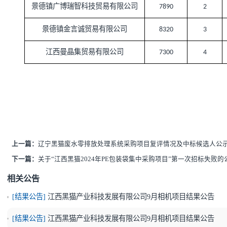
单位
报价
青岛博鑫龙商贸有限公司
7600
景德镇广博瑞智科技贸易有限公司
7890
景德镇金言诚贸易有限公司
8320
江西曼晶集贸易有限公司
7300
上一篇：
辽宁黑猫废水零排放处理系统采购项目复评情况及中标候