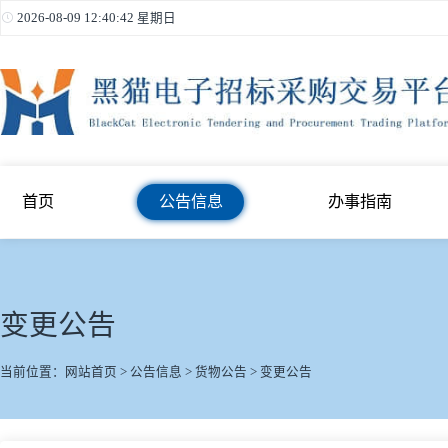
2026-08-09 12:40:42 星期日
首页
公告信息
办事指南
变更公告
当前位置：
网站首页
>
公告信息
>
货物公告
>
变更公告