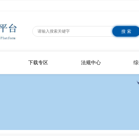
指南
下载专区
法规中心