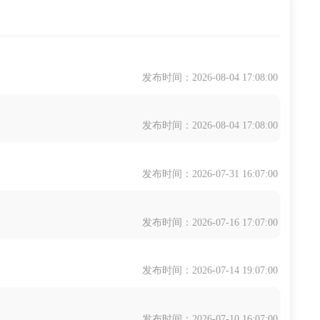
发布时间：2026-08-0
发布时间：2026-08-0
发布时间：2026-07-3
发布时间：2026-07-1