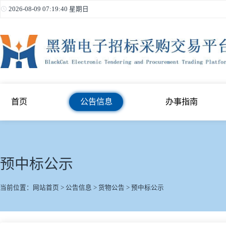
2026-08-09 07:19:41 星期日
首页
公告信息
办事指南
预中标公示
当前位置：
网站首页
>
公告信息
>
货物公告
>
预中标公示