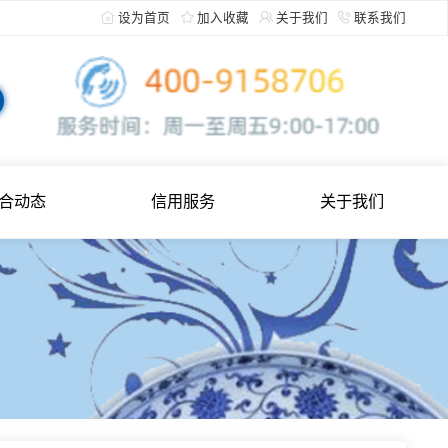
设为首页
加入收藏
关于
综合动态
信用服务