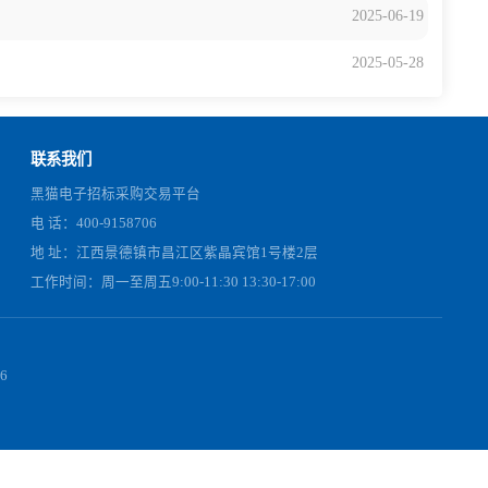
联系我们
黑猫电子招标采购交易平台