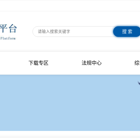
指南
下载专区
法规中心