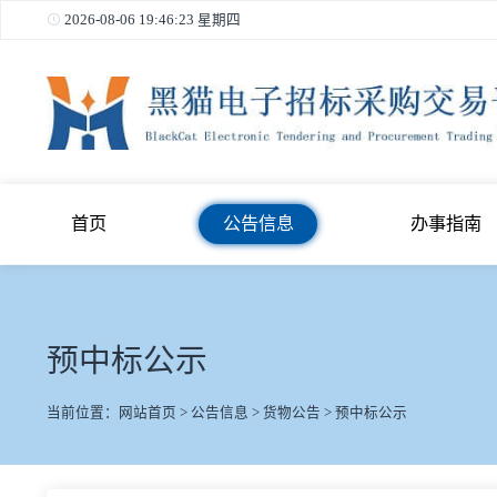
2026-08-06 19:46:23 星期四
首页
公告信息
办事
预中标公示
当前位置：
网站首页
>
公告信息
>
货物公告
>
预中标公示