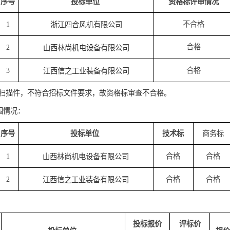
3
江西信之工业装备有限公司
序号
投标单位
资格
1
浙江四合风机有限公司
2
山西林尚机电设备有限公司
3
江西信之工业装备有限公司
业绩合同扫描件，不符合招标文件要求，故资格标审查不合格。
合性
入围
情况
：
序号
投标单位
技术标
1
合格
山西林尚机电设备有限公司