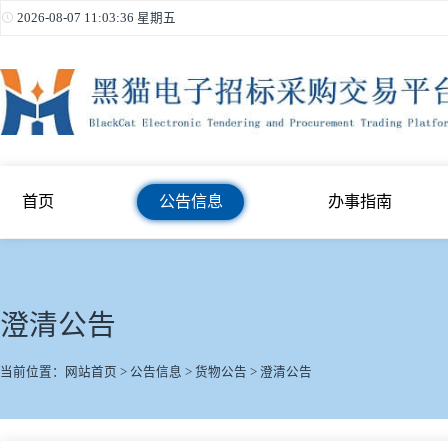
2026-08-07 11:03:36 星期五
首页
公告信息
办事指南
澄清公告
当前位置：
网站首页
>
公告信息
>
货物公告
>
澄清公告