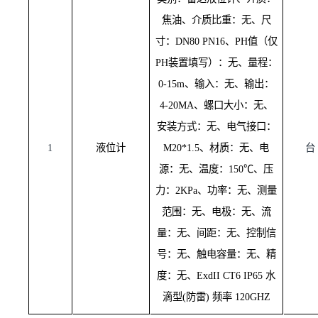
类别：雷达液位计、介质：
焦油、介质比重：无、尺
寸：
DN80 PN16、PH值（仅
PH装置填写）：无、量程：
0-15m、输入：无、输出：
4-20MA、螺口大小：无、
安装方式：无、电气接口：
1
液位计
M20*1.5、材质：无、电
源：无、温度：150℃、压
力：2KPa、功率：无、测量
范围：无、电极：无、流