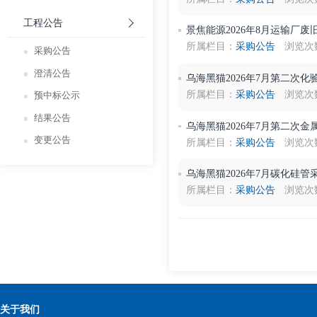
所属栏目：
采购公告
预中标公示
结果公告
景焦能源2026年8月制
变更公告
所属栏目：
采购公告
工程公告
景焦能源2026年8月
所属栏目：
采购公告
采购公告
澄清公告
乌海黑猫2026年7月
所属栏目：
采购公告
预中标公示
结果公告
乌海黑猫2026年7月
变更公告
所属栏目：
采购公告
乌海黑猫2026年7月
所属栏目：
采购公告