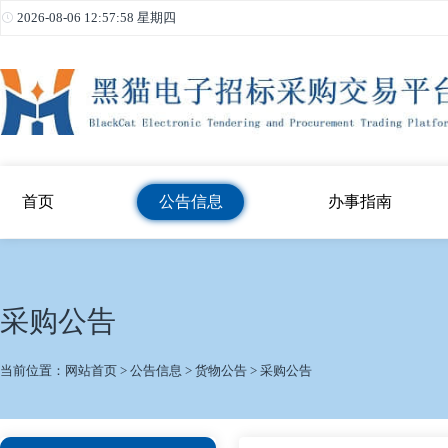
2026-08-06 12:57:59 星期四
首页
公告信息
办事指南
采购公告
当前位置：
网站首页
>
公告信息
>
货物公告
>
采购公告