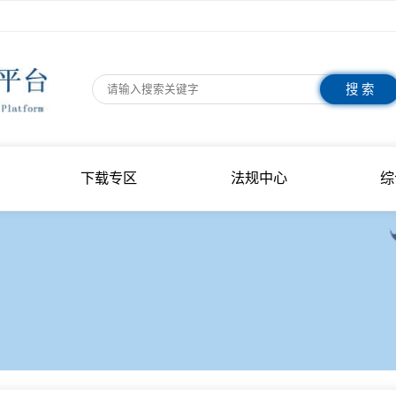
指南
下载专区
法规中心