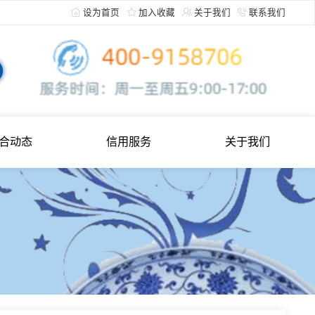
设为首页
加入收藏
关于
综合动态
信用服务