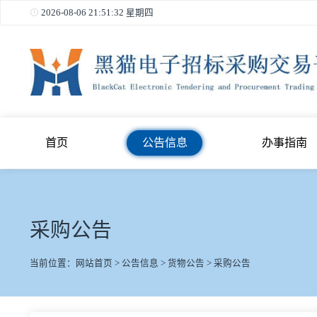
2026-08-06 21:51:33 星期四
首页
公告信息
办事
采购公告
当前位置：
网站首页
>
公告信息
>
货物公告
>
采购公告