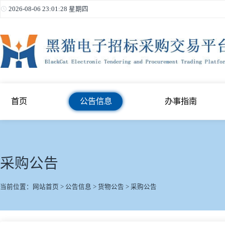
2026-08-06 23:01:29 星期四
首页
公告信息
办事指南
采购公告
当前位置：
网站首页
>
公告信息
>
货物公告
>
采购公告