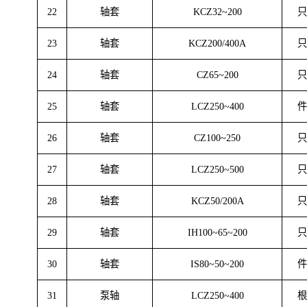
18
轴承压盖
IH80~50~200
19
泵盖
IH100~65~200
20
机封压盖
IH100~65~200
21
机封压盖
C100~250
22
轴套
KCZ32~200
23
轴套
KCZ200/400A
24
轴套
CZ65~200
25
轴套
LCZ250~400
26
轴套
CZ100~250