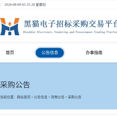
2026-08-09 05:35:27 星期日
首页
公告信息
办事指南
采购公告
当前位置：
网站首页
>
公告信息
>
货物公告
>
采购公告