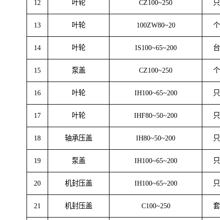
9
联轴器
KCZ200~400A，合金钢
10
联轴器
CZ70~315A，合金钢
11
联轴器
KCZ50~200A，合金钢
12
叶轮
CZ100~250
13
叶轮
100ZW80~20
14
叶轮
IS100~65~200
15
泵盖
CZ100~250
16
叶轮
IH100~65~200
17
叶轮
IHF80~50~200