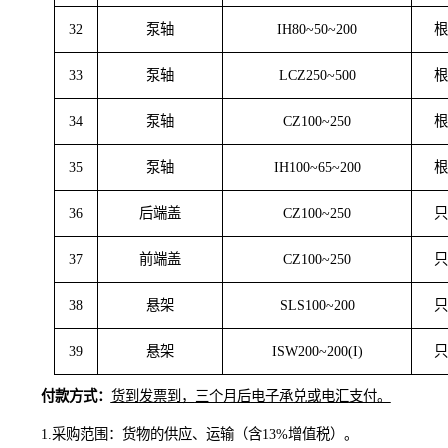
27
轴套
LCZ250~500
28
轴套
KCZ50/200A
29
轴套
IH100~65~200
30
轴套
IS80~50~200
31
泵轴
LCZ250~400
32
泵轴
IH80~50~200
33
泵轴
LCZ250~500
34
泵轴
CZ100~250
35
泵轴
IH100~65~200