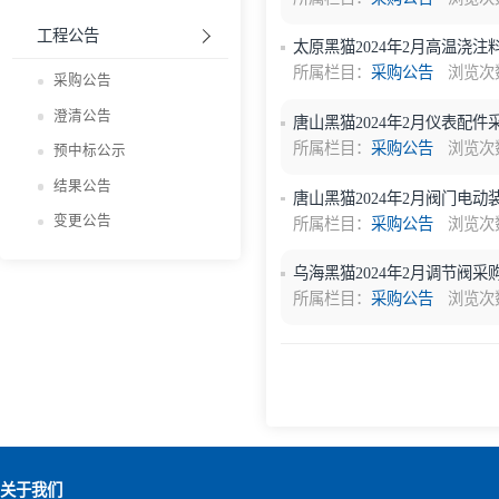
所属栏目：
采购公告
预中标公示
结果公告
乌海黑猫2024年2月
变更公告
所属栏目：
采购公告
工程公告
太原黑猫2024年2月
所属栏目：
采购公告
采购公告
澄清公告
唐山黑猫2024年2月
所属栏目：
采购公告
预中标公示
结果公告
唐山黑猫2024年2月
变更公告
所属栏目：
采购公告
乌海黑猫2024年2月
所属栏目：
采购公告