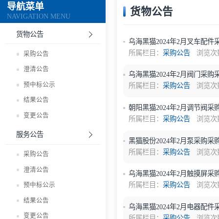
导航菜单
货物公告
NAVIGATION MENU
货物公告
乌海黑猫2024年2月
所属栏目：
采购公告
采购公告
澄清公告
乌海黑猫2024年2月
预中标公示
所属栏目：
采购公告
结果公告
朝阳黑猫2024年2月
变更公告
所属栏目：
采购公告
服务公告
黑猫股份2024年2月
所属栏目：
采购公告
采购公告
澄清公告
乌海黑猫2024年2月