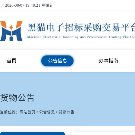
2026-08-07 19:48:21 星期五
首页
公告信息
办事指南
货物公告
当前位置：
网站首页
>
公告信息
>
货物公告