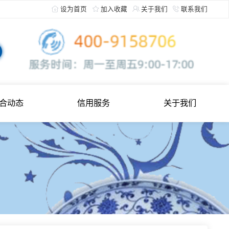
设为首页
加入收藏
关于
综合动态
信用服务