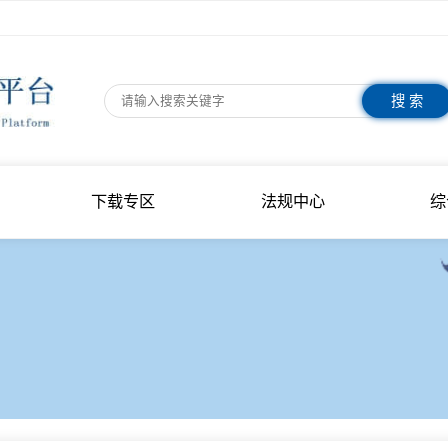
指南
下载专区
法规中心