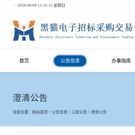
2026-08-09 11:35:53 星期日
首页
公告信息
办事
澄清公告
当前位置：
网站首页
>
公告信息
>
工程公告
>
澄清公告