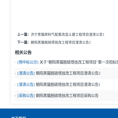
上一篇：
济宁黑猫原料气配套改造土建工程项目澄清公告1
下一篇：
朝阳黑猫脱硫塔技改工程项目澄清公告2
相关公告
[预中标公示]
关于“朝阳黑猫脱硫塔技改工程项目”第
[澄清公告]
朝阳黑猫脱硫塔技改工程项目澄清公告2