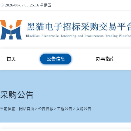
2026-08-07 05:25:16 星期五
首页
公告信息
办事指南
采购公告
当前位置：
网站首页
>
公告信息
>
工程公告
>
采购公告