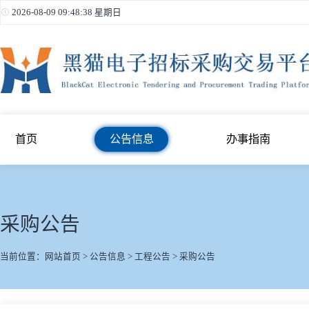
2026-08-09 09:48:39 星期日
首页
公告信息
办事指南
采购公告
当前位置：
网站首页
>
公告信息
>
工程公告
>
采购公告