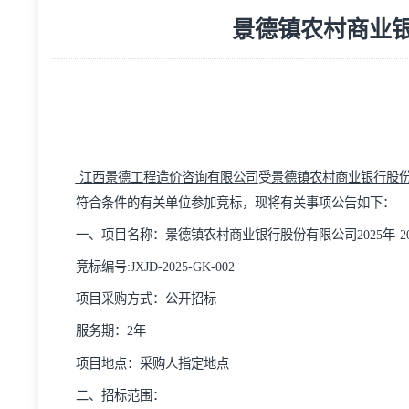
景德镇农村商
江西景德工程造价咨询有限公司
受
景德镇农村商业
符合条件的有关单位参加竞标，现将有关事项公告
一、项目名称：
景德镇农村商业银行股份有限公司
2
竞标编号
:JXJD-2025-GK-002
项目采购方式：公开招标