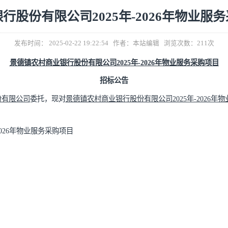
业银行股份有限公司2025年-2026
发布时间： 2025-02-22 19:22:54 作者：本站编辑 浏
景德镇农村商业银行股份有限公司
2025
年
-2026
年物业
招标公告
银行股份有限公司
委托，现对
景德镇农村商业银行股份有限公司
2
如下：
025年-2026年物业服务采购项目