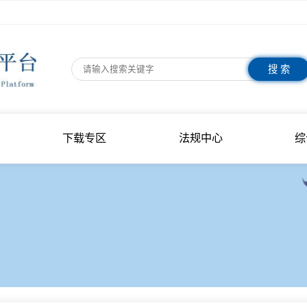
指南
下载专区
法规中心