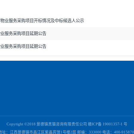
ce.com/
公告
购公告
-2026年物业服务采购项目开标情况及中标候选人公示
2026年物业服务采购项目延期公告
2026年物业服务采购项目延期公告