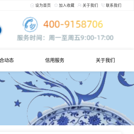
设为首页
加入收藏
关于
综合动态
信用服务