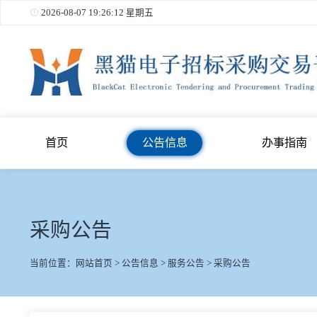
2026-08-07 19:26:12 星期五
首页
公告信息
办事
采购公告
当前位置：
网站首页
>
公告信息
>
服务公告
>
采购公告