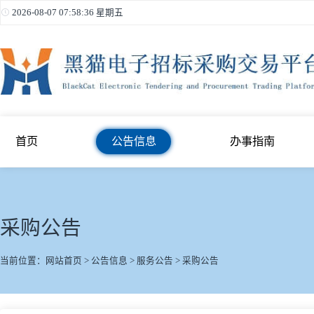
2026-08-07 07:58:36 星期五
首页
公告信息
办事指南
采购公告
当前位置：
网站首页
>
公告信息
>
服务公告
>
采购公告