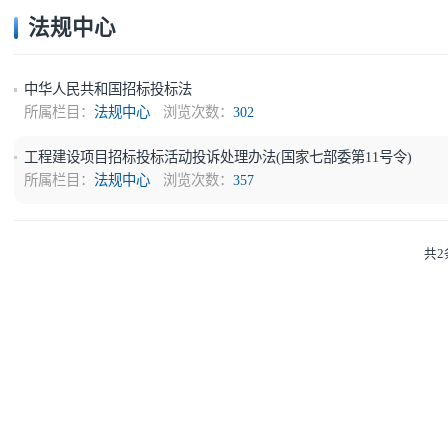
法规中心
中华人民共和国招标投标法
所属栏目：
法规中心
浏览次数：
302
工程建设项目招标投标活动投诉处理办法(国家七部委第11号令
所属栏目：
法规中心
浏览次数：
357