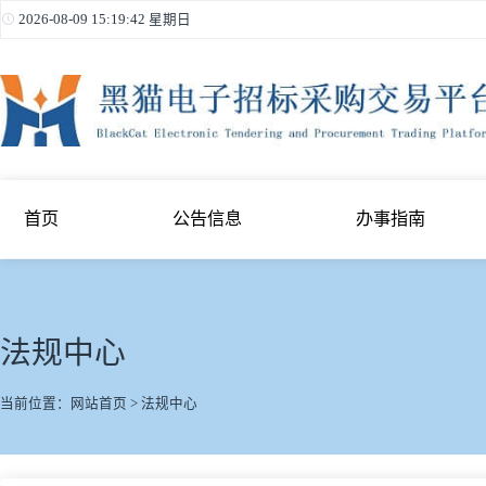
2026-08-09 15:19:42 星期日
首页
公告信息
办事指南
法规中心
当前位置：
网站首页
>
法规中心